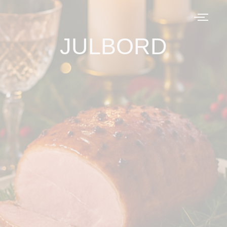
JULBORD